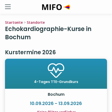
Startseite
>
Standorte
Echokardiographie-Kurse in
Bochum
Kurstermine 2026
4-Tages TTE-Grundkurs
Bochum
10.09.2026 - 13.09.2026
Keine Plätze verfügbar