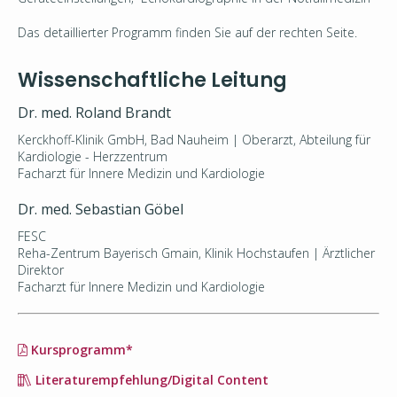
Das detaillierter Programm finden Sie auf der rechten Seite.
Wissenschaftliche Leitung
Dr. med. Roland Brandt
Kerckhoff-Klinik GmbH, Bad Nauheim | Oberarzt, Abteilung für
Kardiologie - Herzzentrum
Facharzt für Innere Medizin und Kardiologie
Dr. med. Sebastian Göbel
FESC
Reha-Zentrum Bayerisch Gmain, Klinik Hochstaufen | Ärztlicher
Direktor
Facharzt für Innere Medizin und Kardiologie
Kursprogramm*
Literaturempfehlung/Digital Content