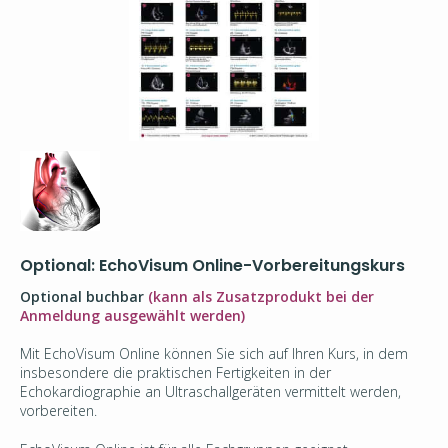
Optional: EchoVisum Online-Vorbereitungskurs
Optional buchbar
(kann als Zusatzprodukt bei der
Anmeldung ausgewählt werden)
Mit EchoVisum Online können Sie sich auf Ihren Kurs, in dem
insbesondere die praktischen Fertigkeiten in der
Echokardiographie an Ultraschallgeräten vermittelt werden,
vorbereiten.