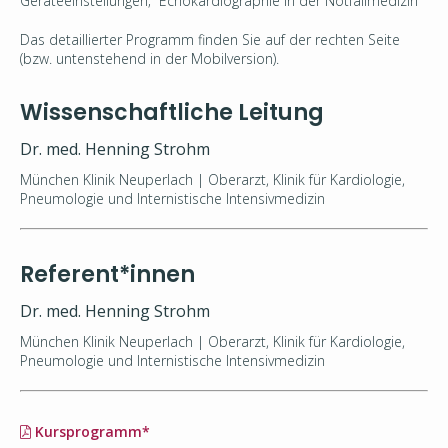
Geräteeinstellungen; Echokardiographie in der Notfallmedizin
Das detaillierter Programm finden Sie auf der rechten Seite
(bzw. untenstehend in der Mobilversion).
Wissenschaftliche Leitung
Dr. med. Henning Strohm
München Klinik Neuperlach | Oberarzt, Klinik für Kardiologie,
Pneumologie und Internistische Intensivmedizin
Referent*innen
Dr. med. Henning Strohm
München Klinik Neuperlach | Oberarzt, Klinik für Kardiologie,
Pneumologie und Internistische Intensivmedizin
Kursprogramm*