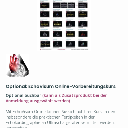
Optional: EchoVisum Online-Vorbereitungskurs
Optional buchbar
(kann als Zusatzprodukt bei der
Anmeldung ausgewählt werden)
Mit EchoVisum Online können Sie sich auf Ihren Kurs, in dem
insbesondere die praktischen Fertigkeiten in der
Echokardiographie an Ultraschallgeräten vermittelt werden,
vorbereiten.