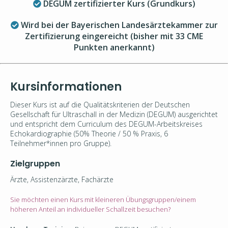
DEGUM zertifizierter Kurs (Grundkurs)
Wird bei der Bayerischen Landesärztekammer zur
Zertifizierung eingereicht (bisher mit 33 CME
Punkten anerkannt)
Kursinformationen
Dieser Kurs ist auf die Qualitätskriterien der Deutschen
Gesellschaft für Ultraschall in der Medizin (DEGUM) ausgerichtet
und entspricht dem Curriculum
des DEGUM-Arbeitskreises
Echokardiographie (
50% Theorie / 50 % Praxis, 6
Teilnehmer*innen pro Gruppe).
Zielgruppen
Ärzte, Assistenzärzte, Fachärzte
Sie möchten einen Kurs mit kleineren Übungsgruppen/einem
höheren Anteil an individueller Schallzeit besuchen?