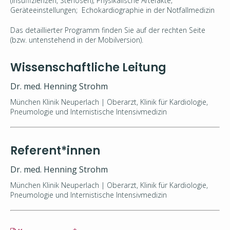
(Insuffizienzen, Stenosen); Physikalische Artefakte;
Geräteeinstellungen; Echokardiographie in der Notfallmedizin
Das detaillierter Programm finden Sie auf der rechten Seite
(bzw. untenstehend in der Mobilversion).
Wissenschaftliche Leitung
Dr. med. Henning Strohm
München Klinik Neuperlach | Oberarzt, Klinik für Kardiologie,
Pneumologie und Internistische Intensivmedizin
Referent*innen
Dr. med. Henning Strohm
München Klinik Neuperlach | Oberarzt, Klinik für Kardiologie,
Pneumologie und Internistische Intensivmedizin