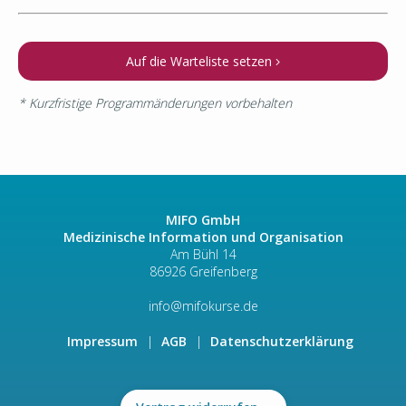
Auf die Warteliste setzen
* Kurzfristige Programmänderungen vorbehalten
MIFO GmbH
Medizinische Information und Organisation
Am Bühl 14
86926 Greifenberg
info@mifokurse.de
Impressum
AGB
Datenschutzerklärung