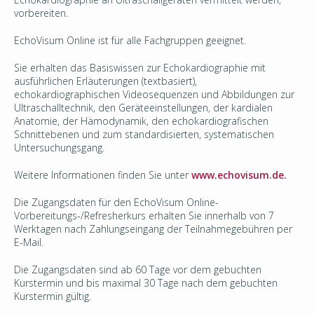
vorbereiten.
EchoVisum Online ist für alle Fachgruppen geeignet.
Sie erhalten das Basiswissen zur Echokardiographie mit
ausführlichen Erläuterungen (textbasiert),
echokardiographischen Videosequenzen und Abbildungen zur
Ultraschalltechnik, den Geräteeinstellungen, der kardialen
Anatomie, der Hämodynamik, den echokardiografischen
Schnittebenen und zum standardisierten, systematischen
Untersuchungsgang.
Weitere Informationen finden Sie unter
www.echovisum.de.
Die Zugangsdaten für den EchoVisum Online-
Vorbereitungs-/Refresherkurs erhalten Sie innerhalb von 7
Werktagen nach Zahlungseingang der Teilnahmegebühren per
E-Mail.
Die Zugangsdaten sind ab 60 Tage vor dem gebuchten
Kurstermin und bis maximal 30 Tage nach dem gebuchten
Kurstermin gültig.