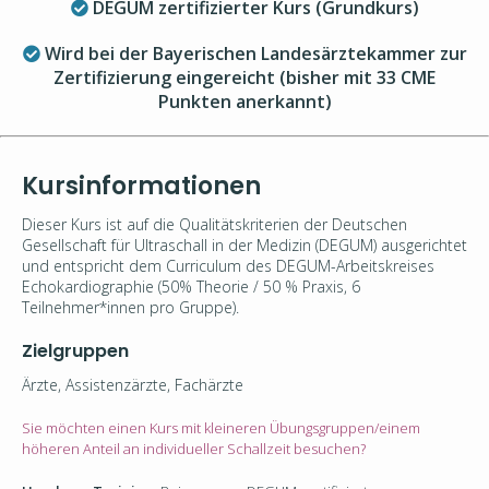
DEGUM zertifizierter Kurs (Grundkurs)
Wird bei der Bayerischen Landesärztekammer zur
Zertifizierung eingereicht (bisher mit 33 CME
Punkten anerkannt)
Kursinformationen
Dieser Kurs ist auf die Qualitätskriterien der Deutschen
Gesellschaft für Ultraschall in der Medizin (DEGUM) ausgerichtet
und entspricht dem Curriculum
des DEGUM-Arbeitskreises
Echokardiographie (
50% Theorie / 50 % Praxis, 6
Teilnehmer*innen pro Gruppe).
Zielgruppen
Ärzte, Assistenzärzte, Fachärzte
Sie möchten einen Kurs mit kleineren Übungsgruppen/einem
höheren Anteil an individueller Schallzeit besuchen?