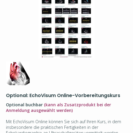
Optional: EchoVisum Online-Vorbereitungskurs
Optional buchbar
(kann als Zusatzprodukt bei der
Anmeldung ausgewählt werden)
Mit EchoVisum Online können Sie sich auf Ihren Kurs, in dem
insbesondere die praktischen Fertigkeiten in der
Echokardiographie an Ultraschallgeräten vermittelt werden,