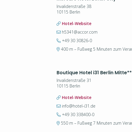
Invalidenstraße 38
10115 Berlin
Hotel-Website
h5341@accor.com
+49 30 30826-0
400 m – Fußweg 5 Minuten zum Veran
Boutique Hotel i31 Berlin Mitte
**
Invalidenstraße 31
10115 Berlin
Hotel-Website
info@hotel-i31.de
+49 30 338400-0
550 m – Fußweg 7 Minuten zum Veran