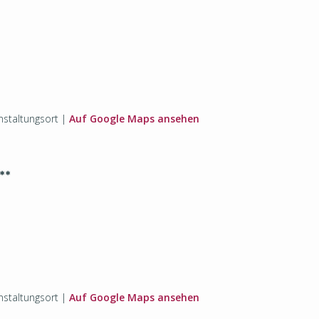
staltungsort |
Auf Google Maps ansehen
**
staltungsort |
Auf Google Maps ansehen