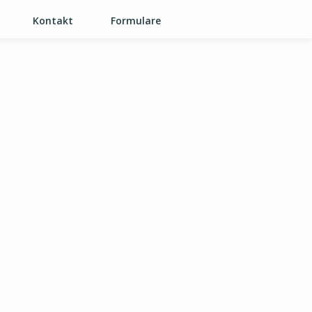
Kontakt
Formulare